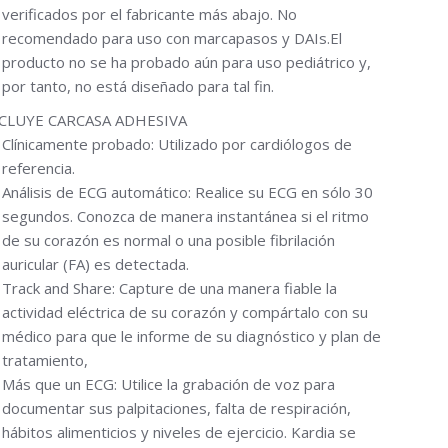
verificados por el fabricante más abajo. No
recomendado para uso con marcapasos y DAIs.El
producto no se ha probado aún para uso pediátrico y,
por tanto, no está diseñado para tal fin.
CLUYE CARCASA ADHESIVA
Clínicamente probado: Utilizado por cardiólogos de
referencia.
Análisis de ECG automático: Realice su ECG en sólo 30
segundos. Conozca de manera instantánea si el ritmo
de su corazón es normal o una posible fibrilación
auricular (FA) es detectada.
Track and Share: Capture de una manera fiable la
actividad eléctrica de su corazón y compártalo con su
médico para que le informe de su diagnóstico y plan de
tratamiento,
Más que un ECG: Utilice la grabación de voz para
documentar sus palpitaciones, falta de respiración,
hábitos alimenticios y niveles de ejercicio. Kardia se