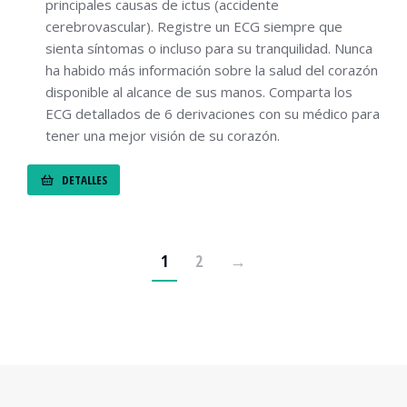
principales causas de ictus (accidente
cerebrovascular). Registre un ECG siempre que
sienta síntomas o incluso para su tranquilidad. Nunca
ha habido más información sobre la salud del corazón
disponible al alcance de sus manos. Comparta los
ECG detallados de 6 derivaciones con su médico para
tener una mejor visión de su corazón.
DETALLES
1
2
→