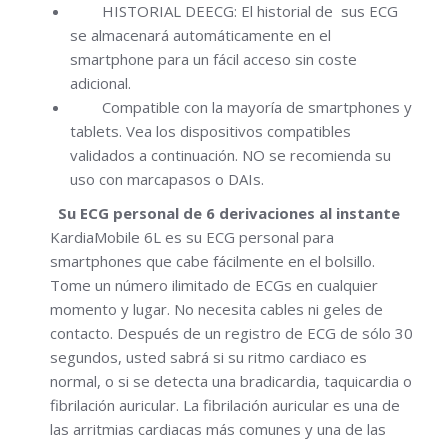
HISTORIAL DEECG: El historial de sus ECG
se almacenará automáticamente en el
smartphone para un fácil acceso sin coste
adicional.
Compatible con la mayoría de smartphones y
tablets. Vea los dispositivos compatibles
validados a continuación. NO se recomienda su
uso con marcapasos o DAIs.
Su ECG personal de 6 derivaciones al instante
KardiaMobile 6L es su ECG personal para
smartphones que cabe fácilmente en el bolsillo.
Tome un número ilimitado de ECGs en cualquier
momento y lugar. No necesita cables ni geles de
contacto. Después de un registro de ECG de sólo 30
segundos, usted sabrá si su ritmo cardiaco es
normal, o si se detecta una bradicardia, taquicardia o
fibrilación auricular. La fibrilación auricular es una de
las arritmias cardiacas más comunes y una de las