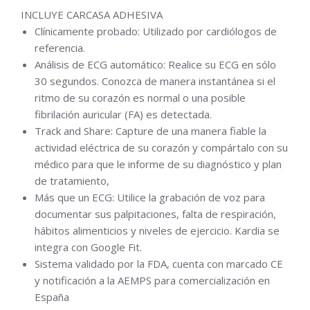
INCLUYE CARCASA ADHESIVA
Clínicamente probado: Utilizado por cardiólogos de
referencia.
Análisis de ECG automático: Realice su ECG en sólo
30 segundos. Conozca de manera instantánea si el
ritmo de su corazón es normal o una posible
fibrilación auricular (FA) es detectada.
Track and Share: Capture de una manera fiable la
actividad eléctrica de su corazón y compártalo con su
médico para que le informe de su diagnóstico y plan
de tratamiento,
Más que un ECG: Utilice la grabación de voz para
documentar sus palpitaciones, falta de respiración,
hábitos alimenticios y niveles de ejercicio. Kardia se
integra con Google Fit.
Sistema validado por la FDA, cuenta con marcado CE
y notificación a la AEMPS para comercialización en
España