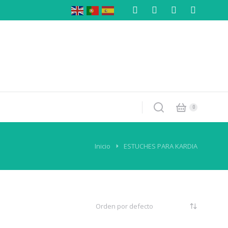
Inicio
ESTUCHES PARA KARDIA