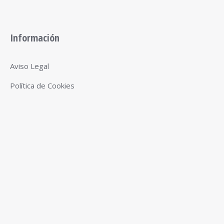
Información
Aviso Legal
Política de Cookies