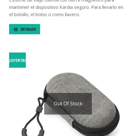
mantener el dispositivo Kardia seguro. Para llevarlo en
el bolsillo, el bolso o como llavero.
DETALLES
¡OFERTA!
Out Of Stock