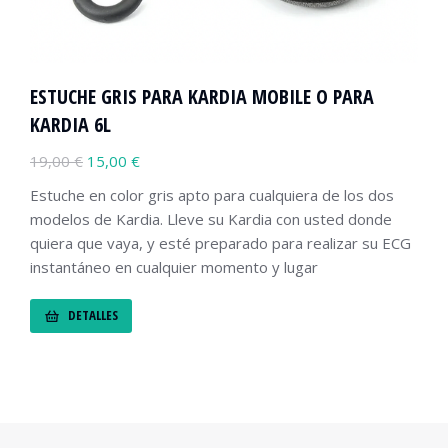
ESTUCHE GRIS PARA KARDIA MOBILE O PARA
KARDIA 6L
19,00
€
15,00
€
Estuche en color gris apto para cualquiera de los dos
modelos de Kardia. Lleve su Kardia con usted donde
quiera que vaya, y esté preparado para realizar su ECG
instantáneo en cualquier momento y lugar
DETALLES