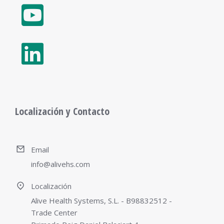
Localización y Contacto
Email
info@alivehs.com
Localización
Alive Health Systems, S.L. - B98832512 -
Trade Center