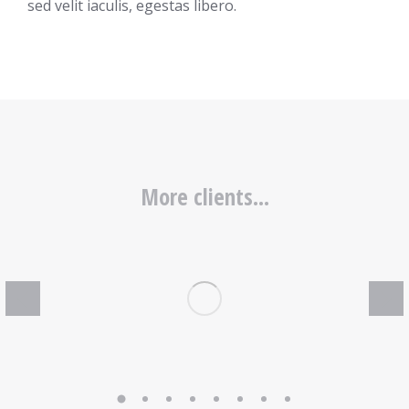
sed velit iaculis, egestas libero.
More clients...