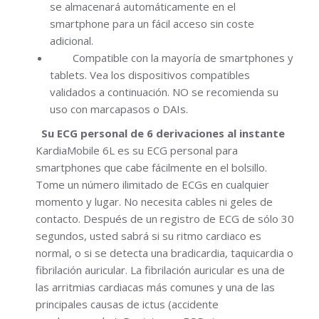
se almacenará automáticamente en el
smartphone para un fácil acceso sin coste
adicional.
Compatible con la mayoría de smartphones y
tablets. Vea los dispositivos compatibles
validados a continuación. NO se recomienda su
uso con marcapasos o DAIs.
Su ECG personal de 6 derivaciones al instante
KardiaMobile 6L es su ECG personal para
smartphones que cabe fácilmente en el bolsillo.
Tome un número ilimitado de ECGs en cualquier
momento y lugar. No necesita cables ni geles de
contacto. Después de un registro de ECG de sólo 30
segundos, usted sabrá si su ritmo cardiaco es
normal, o si se detecta una bradicardia, taquicardia o
fibrilación auricular. La fibrilación auricular es una de
las arritmias cardiacas más comunes y una de las
principales causas de ictus (accidente