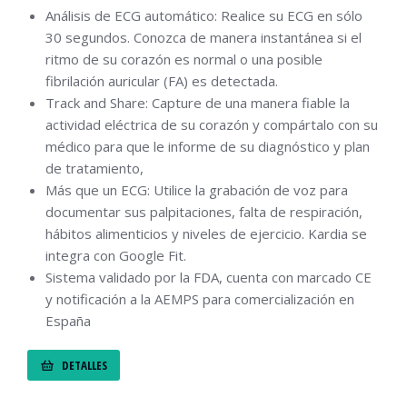
Análisis de ECG automático: Realice su ECG en sólo
30 segundos. Conozca de manera instantánea si el
ritmo de su corazón es normal o una posible
fibrilación auricular (FA) es detectada.
Track and Share: Capture de una manera fiable la
actividad eléctrica de su corazón y compártalo con su
médico para que le informe de su diagnóstico y plan
de tratamiento,
Más que un ECG: Utilice la grabación de voz para
documentar sus palpitaciones, falta de respiración,
hábitos alimenticios y niveles de ejercicio. Kardia se
integra con Google Fit.
Sistema validado por la FDA, cuenta con marcado CE
y notificación a la AEMPS para comercialización en
España
DETALLES