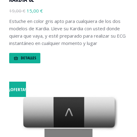
19,00
€
15,00
€
Estuche en color gris apto para cualquiera de los dos
modelos de Kardia. Lleve su Kardia con usted donde
quiera que vaya, y esté preparado para realizar su ECG
instantáneo en cualquier momento y lugar
DETALLES
¡OFERTA!